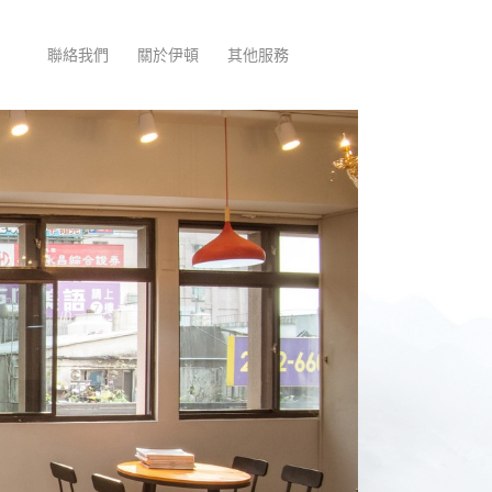
聯絡我們
關於伊頓
其他服務