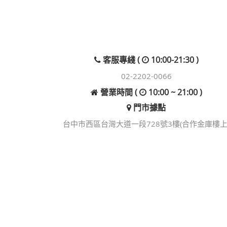
客服專綫 (
10:00-21:30 )
02-2202-0066
營業時間 (
10:00 ~ 21:00 )
門市據點
台中市西區台灣大道一段728號3樓(合作金庫樓上