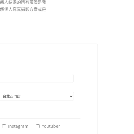
新人結婚的所有籌備是我
解個人寫真攝影方案或是
Instagram
Youtuber