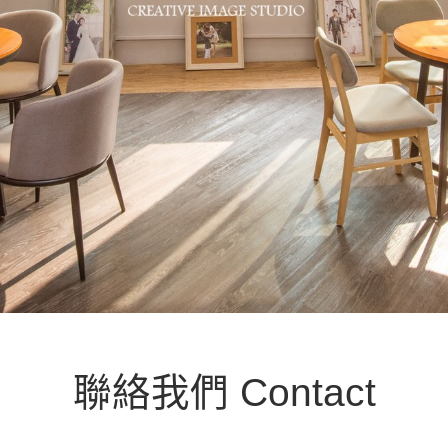
聯絡我們 Contact