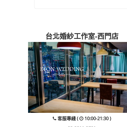
台北婚紗工作室-西門店
客服專綫 (
10:00-21:30 )