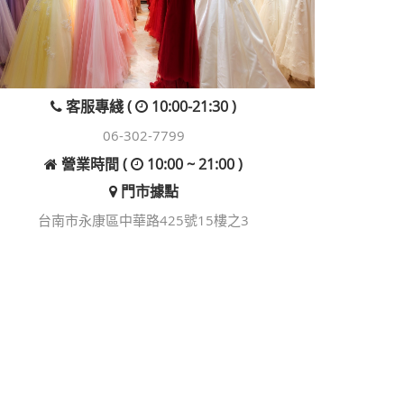
客服專綫 (
10:00-21:30 )
06-302-7799
營業時間 (
10:00 ~ 21:00 )
門市據點
台南市永康區中華路425號15樓之3