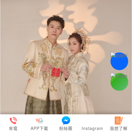
來電
APP下載
粉絲團
Instagram
我想了解