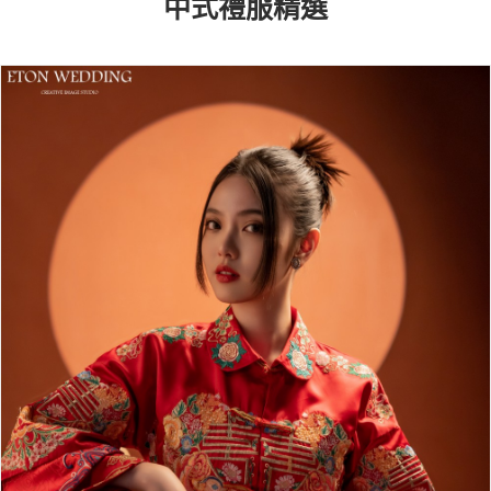
中式禮服精選