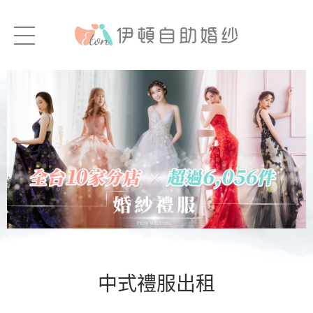
中式禮服出租