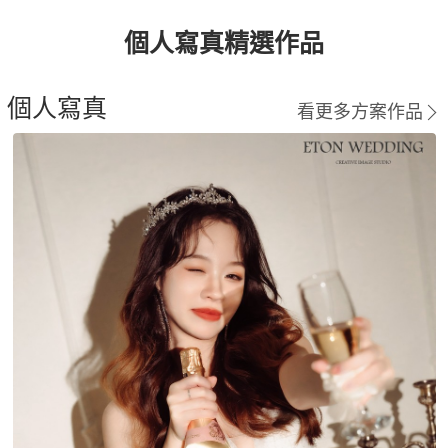
個人寫真精選作品
個人寫真
看更多方案作品