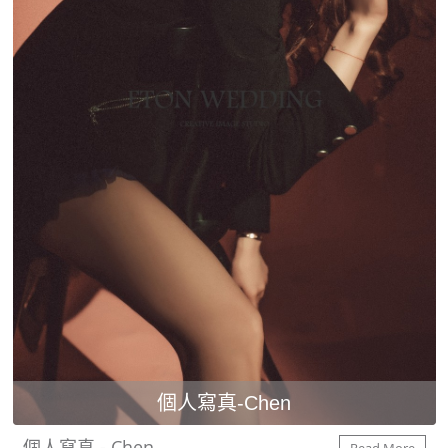
個人寫真-Chen
個人寫真 - Chen