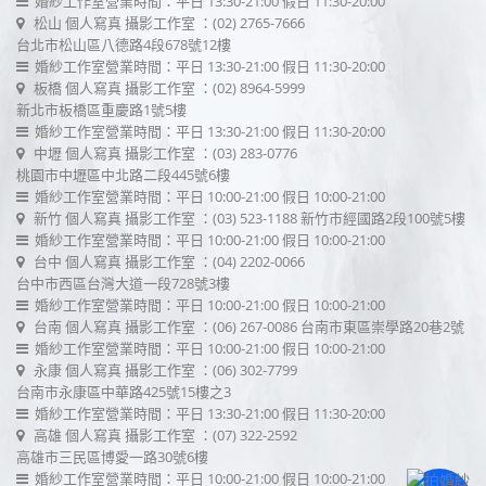
婚紗工作室營業時間：平日 13:30-21:00 假日 11:30-20:00
松山 個人寫真 攝影工作室
：(02) 2765-7666
台北市松山區八德路4段678號12樓
婚紗工作室營業時間：平日 13:30-21:00 假日 11:30-20:00
板橋 個人寫真 攝影工作室
：(02) 8964-5999
新北市板橋區重慶路1號5樓
婚紗工作室營業時間：平日 13:30-21:00 假日 11:30-20:00
中壢 個人寫真 攝影工作室
：(03) 283-0776
桃園市中壢區中北路二段445號6樓
婚紗工作室營業時間：平日 10:00-21:00 假日 10:00-21:00
新竹 個人寫真 攝影工作室
：(03) 523-1188
新竹市經國路2段100號5樓
婚紗工作室營業時間：平日 10:00-21:00 假日 10:00-21:00
台中 個人寫真 攝影工作室
：(04) 2202-0066
台中市西區台灣大道一段728號3樓
婚紗工作室營業時間：平日 10:00-21:00 假日 10:00-21:00
台南 個人寫真 攝影工作室
：(06) 267-0086
台南市東區崇學路20巷2號
婚紗工作室營業時間：平日 10:00-21:00 假日 10:00-21:00
永康 個人寫真 攝影工作室
：(06) 302-7799
台南市永康區中華路425號15樓之3
婚紗工作室營業時間：平日 13:30-21:00 假日 11:30-20:00
高雄 個人寫真 攝影工作室
：(07) 322-2592
高雄市三民區博愛一路30號6樓
婚紗工作室營業時間：平日 10:00-21:00 假日 10:00-21:00