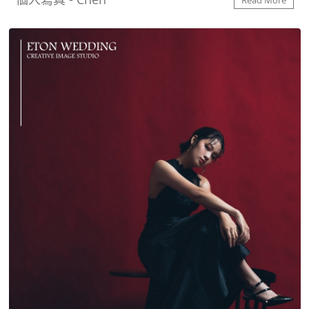
Read More