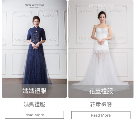
媽媽禮服
花童禮服
媽媽禮服
花童禮服
Read More
Read More