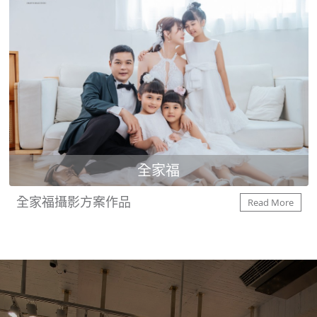
全家福
全家福攝影方案作品
Read More