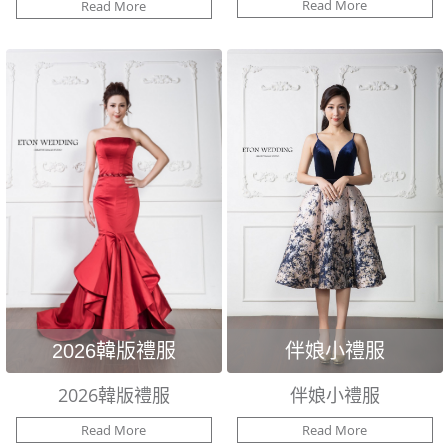
Read More
Read More
2026韓版禮服
伴娘小禮服
2026韓版禮服
伴娘小禮服
Read More
Read More