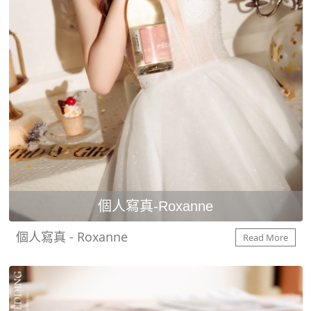
個人寫真-Roxanne
個人寫真 - Roxanne
Read More