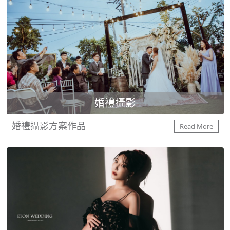
婚禮攝影
婚禮攝影方案作品
Read More