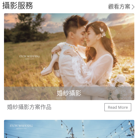
攝影服務
觀看方案
婚紗攝影
婚紗攝影方案作品
Read More