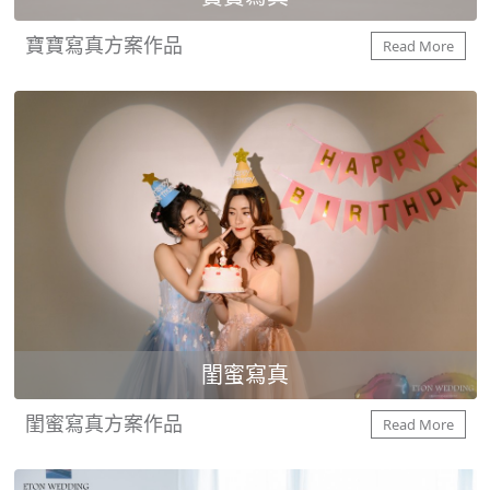
寶寶寫真方案作品
Read More
閨蜜寫真
閨蜜寫真方案作品
Read More