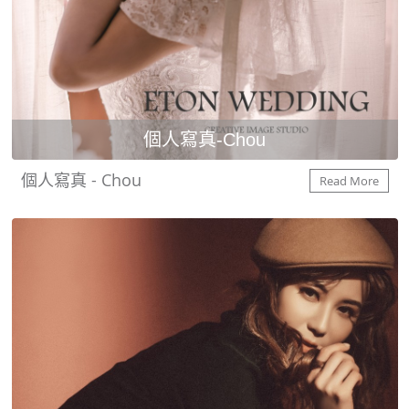
個人寫真-Chou
個人寫真 - Chou
Read More