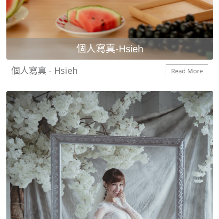
個人寫真-Hsieh
個人寫真 - Hsieh
Read More