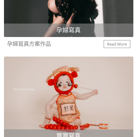
孕婦寫真
孕婦寫真方案作品
Read More
寶寶寫真