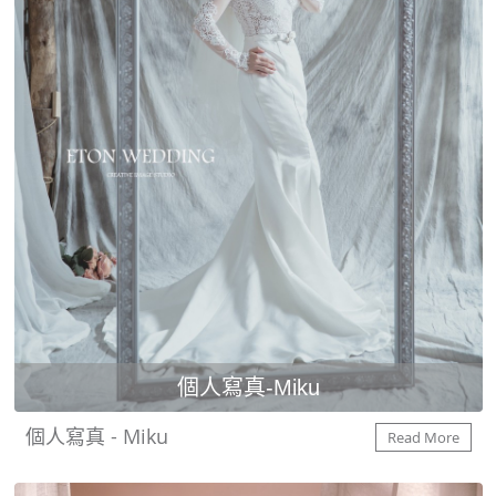
個人寫真-Miku
個人寫真 - Miku
Read More