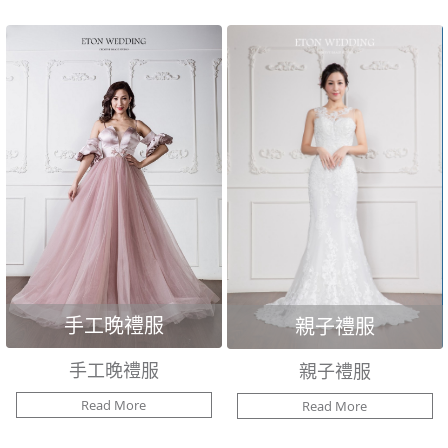
手工晚禮服
親子禮服
手工晚禮服
親子禮服
Read More
Read More