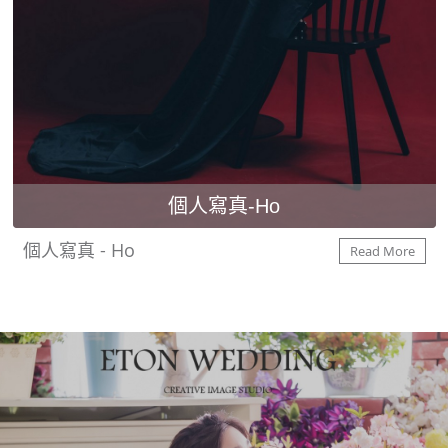
個人寫真-Ho
個人寫真 - Ho
Read More