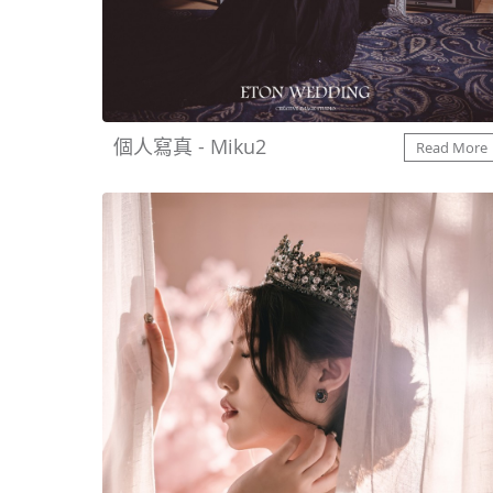
個人寫真 - Miku2
Read More