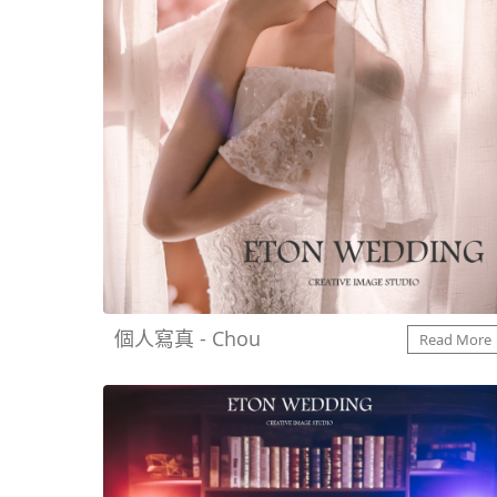
個人寫真 - Chou
Read More