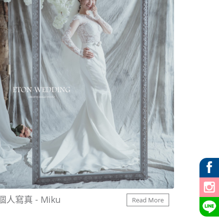
個人寫真 - Miku
Read More