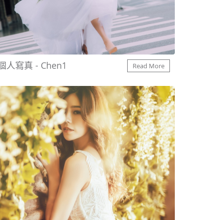
個人寫真 - Chen1
Read More