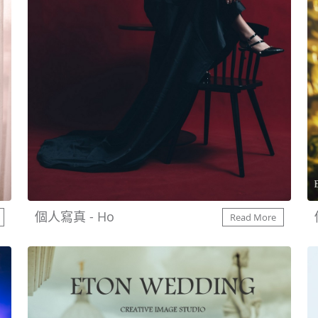
個人寫真 - Ho
Read More