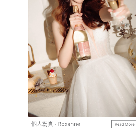
個人寫真 - Roxanne
Read More