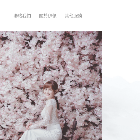
聯絡我們
關於伊頓
其他服務