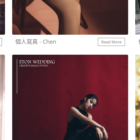
個人寫真 - Chen
Read More