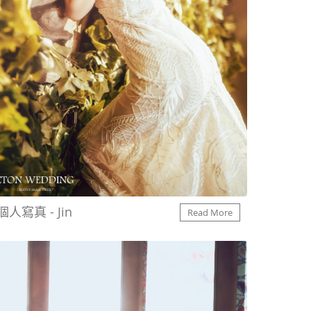
個人寫真 - Jin
Read More