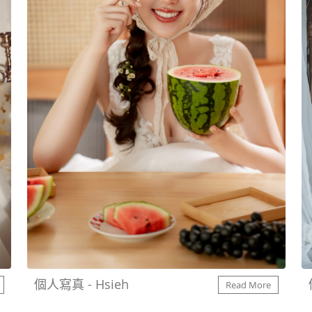
個人寫真 - Hsieh
Read More