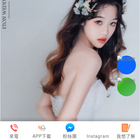
來電
APP下載
粉絲團
Instagram
我想了解