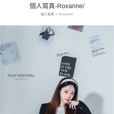
個人寫真-Roxanne/
個人寫真
＞ Roxanne/