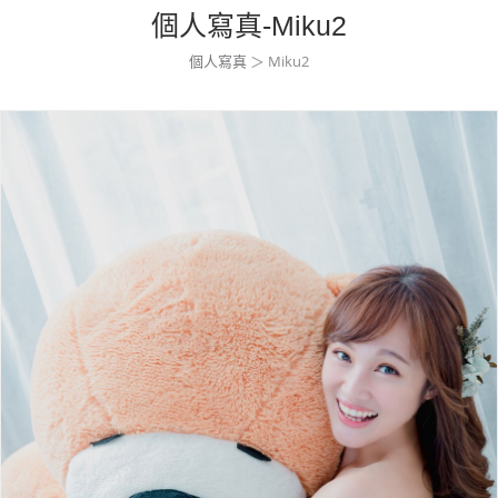
個人寫真-Miku2
個人寫真
＞ Miku2